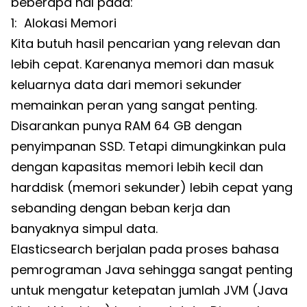
beberapa hal pada:
1: Alokasi Memori
Kita butuh hasil pencarian yang relevan dan
lebih cepat. Karenanya memori dan masuk
keluarnya data dari memori sekunder
memainkan peran yang sangat penting.
Disarankan punya RAM 64 GB dengan
penyimpanan SSD. Tetapi dimungkinkan pula
dengan kapasitas memori lebih kecil dan
harddisk (memori sekunder) lebih cepat yang
sebanding dengan beban kerja dan
banyaknya simpul data.
Elasticsearch berjalan pada proses bahasa
pemrograman Java sehingga sangat penting
untuk mengatur ketepatan jumlah JVM (Java