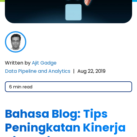
Written by
Ajit Gadge
Data Pipeline and Analytics
|
Aug 22, 2019
6 min read
Bahasa Blog: Tips
Peningkatan Kinerja