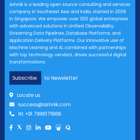
Ashnik is a leading open source consulting and services
company in Southeast Asia and India, started in 2009
in Singapore. We empower over 300 global enterprises
with advanced solutions in Unified Observability,
Streaming Data Pipelines, Database Platforms, and
Application Delivery Platforms. Our innovative use of
Machine Learning and AI, combined with partnerships
with top technology vendors, drives successful digital
transformations.
Subscribe
to Newsletter
Locate us
success@ashnik.com
IN: +91 7996171888