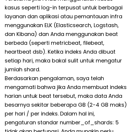
kasus seperti log-in terpusat untuk berbagai
layanan dan aplikasi atau pemantauan infra
menggunakan ELK (Elasticsearch, Logstash,
dan Kibana) dan Anda menggunakan beat
berbeda (seperti metricbeat, filebeat,
heartbeat dsb). Ketika indeks Anda dibuat
setiap hari, maka bakal sulit untuk mengatur
jumlah shard.
Berdasarkan pengalaman, saya telah
mengamati bahwa jika Anda membuat indeks
harian untuk beat tersebut, maka data Anda
besarnya sekitar beberapa GB (2-4 GB maks)
per hari / per indeks. Dalam hal ini,
pengaturan standar number_of_shards: 5
tidak akan berfungsi. Anda mungkin perlu