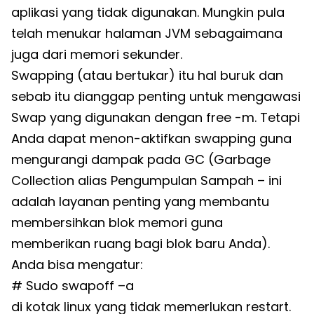
aplikasi yang tidak digunakan. Mungkin pula
telah menukar halaman JVM sebagaimana
juga dari memori sekunder.
Swapping (atau bertukar) itu hal buruk dan
sebab itu dianggap penting untuk mengawasi
Swap yang digunakan dengan free -m. Tetapi
Anda dapat menon-aktifkan swapping guna
mengurangi dampak pada GC (Garbage
Collection alias Pengumpulan Sampah – ini
adalah layanan penting yang membantu
membersihkan blok memori guna
memberikan ruang bagi blok baru Anda).
Anda bisa mengatur:
# Sudo swapoff –a
di kotak linux yang tidak memerlukan restart.