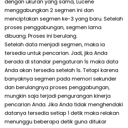
dengan ukuran yang sama, Lucene
menggabungkan 2 segmen ini dan
menciptakan segmen ke-3 yang baru. Setelah
proses penggabungan, segmen lama
dibuang. Proses ini berulang.
Setelah data menjadi segmen, maka ia
tersedia untuk pencarian. Jadi, jika Anda
berada di standar pengaturan 1s maka data
Anda akan tersedia setelah 1s. Tetapi karena
banyaknya segmen pada memori sekunder
dan berulangnya proses penggabungan,
mungkin saja terjadi pengurangan kinerja
pencarian Anda. Jika Anda tidak menghendaki
datanya tersedia setiap 1 detik maka relakan
menunggu beberapa detik guna ditukar