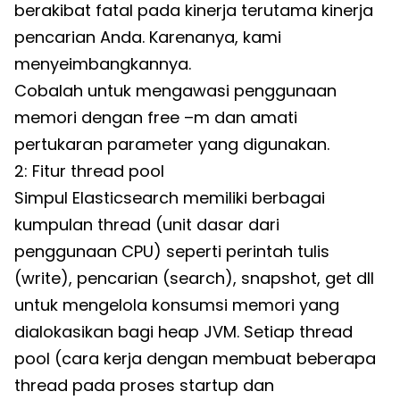
berakibat fatal pada kinerja terutama kinerja
pencarian Anda. Karenanya, kami
menyeimbangkannya.
Cobalah untuk mengawasi penggunaan
memori dengan free –m dan amati
pertukaran parameter yang digunakan.
2: Fitur thread pool
Simpul Elasticsearch memiliki berbagai
kumpulan thread (unit dasar dari
penggunaan CPU) seperti perintah tulis
(write), pencarian (search), snapshot, get dll
untuk mengelola konsumsi memori yang
dialokasikan bagi heap JVM. Setiap thread
pool (cara kerja dengan membuat beberapa
thread pada proses startup dan