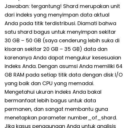
Jawaban: tergantung! Shard merupakan unit
dari indeks yang menyimpan data aktual
Anda pada titik terdistribusi. Diamati bahwa
satu shard bagus untuk menyimpan sekitar
30 GB – 50 GB (saya cenderung lebih suka di
kisaran sekitar 20 GB – 35 GB) data dan
karenanya Anda dapat mengukur kesesuaian
indeks Anda. Dengan asumsi Anda memiliki 64
GB RAM pada setiap titik data dengan disk I/O
yang baik dan CPU yang memadai.
Mengetahui ukuran indeks Anda bakal
bermanfaat lebih bagus untuk data
permanen, dan sangat membantu guna
menetapkan parameter number_of_shard.
Jika kasus penggunaan Anda untuk analisis