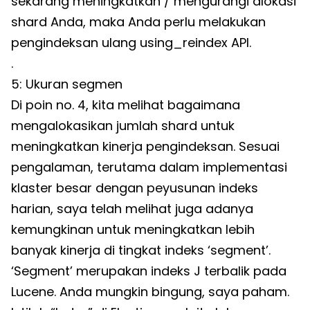
sekarang meningkatkan / mengurangi alokasi
shard Anda, maka Anda perlu melakukan
pengindeksan ulang using_reindex API.
.
5: Ukuran segmen
Di poin no. 4, kita melihat bagaimana
mengalokasikan jumlah shard untuk
meningkatkan kinerja pengindeksan. Sesuai
pengalaman, terutama dalam implementasi
klaster besar dengan peyusunan indeks
harian, saya telah melihat juga adanya
kemungkinan untuk meningkatkan lebih
banyak kinerja di tingkat indeks ‘segment’.
‘Segment’ merupakan indeks J terbalik pada
Lucene. Anda mungkin bingung, saya paham.