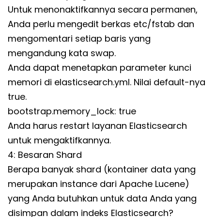
Untuk menonaktifkannya secara permanen,
Anda perlu mengedit berkas etc/fstab dan
mengomentari setiap baris yang
mengandung kata swap.
Anda dapat menetapkan parameter kunci
memori di elasticsearch.yml. Nilai default-nya
true.
bootstrap.memory_lock: true
Anda harus restart layanan Elasticsearch
untuk mengaktifkannya.
4: Besaran Shard
Berapa banyak shard (kontainer data yang
merupakan instance dari Apache Lucene)
yang Anda butuhkan untuk data Anda yang
disimpan dalam indeks Elasticsearch?