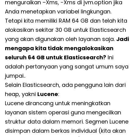
menguraikan –Xms, -Xms di jvm.option jika
Anda menetapkan variabel lingkungan.
Tetapi kita memiliki RAM 64 GB dan telah kita
alokasikan sekitar 30 GB untuk Elasticsearch
yang akan digunakan oleh layanan saja.
Jadi
mengapa kita tidak mengalokasikan
seluruh 64 GB untuk Elasticsearch?
Ini
adalah pertanyaan yang sangat umum saya
jumpai..
Selain Elasticsearch, ada pengguna lain dari
heap, yakni
Lucene
:
Lucene dirancang untuk meningkatkan
layanan sistem operasi guna mengecilkan
struktur data dalam memori. Segmen Lucene
disimpan dalam berkas individual (kita akan