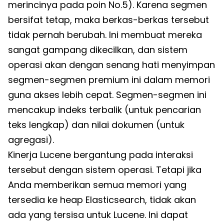
merincinya pada poin No.5). Karena segmen
bersifat tetap, maka berkas-berkas tersebut
tidak pernah berubah. Ini membuat mereka
sangat gampang dikecilkan, dan sistem
operasi akan dengan senang hati menyimpan
segmen-segmen premium ini dalam memori
guna akses lebih cepat. Segmen-segmen ini
mencakup indeks terbalik (untuk pencarian
teks lengkap) dan nilai dokumen (untuk
agregasi).
Kinerja Lucene bergantung pada interaksi
tersebut dengan sistem operasi. Tetapi jika
Anda memberikan semua memori yang
tersedia ke heap Elasticsearch, tidak akan
ada yang tersisa untuk Lucene. Ini dapat