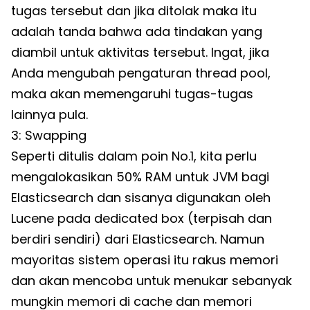
tugas tersebut dan jika ditolak maka itu
adalah tanda bahwa ada tindakan yang
diambil untuk aktivitas tersebut. Ingat, jika
Anda mengubah pengaturan thread pool,
maka akan memengaruhi tugas-tugas
lainnya pula.
3: Swapping
Seperti ditulis dalam poin No.1, kita perlu
mengalokasikan 50% RAM untuk JVM bagi
Elasticsearch dan sisanya digunakan oleh
Lucene pada dedicated box (terpisah dan
berdiri sendiri) dari Elasticsearch. Namun
mayoritas sistem operasi itu rakus memori
dan akan mencoba untuk menukar sebanyak
mungkin memori di cache dan memori