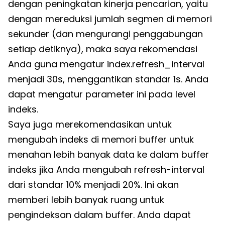
dengan peningkatan kinerja pencarian, yaitu
dengan mereduksi jumlah segmen di memori
sekunder (dan mengurangi penggabungan
setiap detiknya), maka saya rekomendasi
Anda guna mengatur index.refresh_interval
menjadi 30s, menggantikan standar 1s. Anda
dapat mengatur parameter ini pada level
indeks.
Saya juga merekomendasikan untuk
mengubah indeks di memori buffer untuk
menahan lebih banyak data ke dalam buffer
indeks jika Anda mengubah refresh-interval
dari standar 10% menjadi 20%. Ini akan
memberi lebih banyak ruang untuk
pengindeksan dalam buffer. Anda dapat