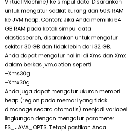
Virtual Machine) ke simpul data. Disarankan
untuk mengatur sedikit kurang dari 50% RAM
ke JVM heap. Contoh: Jika Anda memiliki 64
GB RAM pada kotak simpul data
elasticsearch, disarankan untuk mengatur
sekitar 30 GB dan tidak lebih dari 32 GB.
Anda dapat mengatur hal ini di Xms dan Xmx
dalam berkas jvm.option seperti
–Xms30g
–Xmx30g
Anda juga dapat mengatur ukuran memori
heap (region pada memori yang tidak
dimanage secara otomatis) menjadi variabel
lingkungan dengan mengatur parameter
ES_JAVA_OPTS. Tetapi pastikan Anda