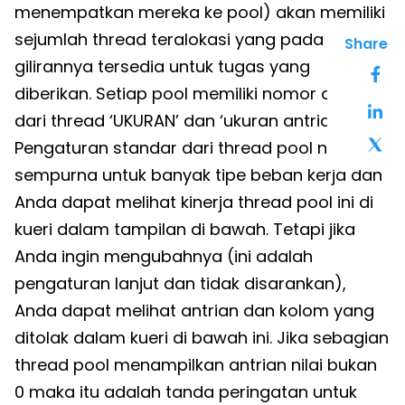
menempatkan mereka ke pool) akan memiliki
sejumlah thread teralokasi yang pada
Share
gilirannya tersedia untuk tugas yang
diberikan. Setiap pool memiliki nomor alokasi
dari thread ‘UKURAN’ dan ‘ukuran antrian’nya.
Pengaturan standar dari thread pool nyaris
sempurna untuk banyak tipe beban kerja dan
Anda dapat melihat kinerja thread pool ini di
kueri dalam tampilan di bawah. Tetapi jika
Anda ingin mengubahnya (ini adalah
pengaturan lanjut dan tidak disarankan),
Anda dapat melihat antrian dan kolom yang
ditolak dalam kueri di bawah ini. Jika sebagian
thread pool menampilkan antrian nilai bukan
0 maka itu adalah tanda peringatan untuk