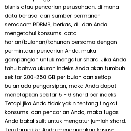
bisnis atau pencarian perusahaan, di mana
data berasal dari sumber permanen
semacam RDBMS, berkas, dll. dan Anda
mengetahui konsumsi data
harian/bulanan/tahunan bersama dengan
permintaan pencarian Anda, maka
gampanglah untuk mengatur shard. Jika Anda
tahu bahwa ukuran indeks Anda akan tumbuh
sekitar 200-250 GB per bulan dan setiap
bulan ada pengarsipan, maka Anda dapat
menetapkan sekitar 5 – 6 shard per indeks.
Tetapi jika Anda tidak yakin tentang tingkat
konsumsi dan pencarian Anda, maka tugas
Anda bakal sulit untuk mengatur jumlah shard.
Terutama jika Anda menggunakan kasus-