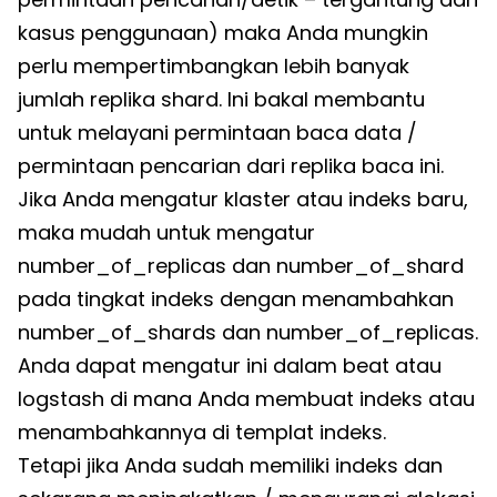
kasus penggunaan) maka Anda mungkin
perlu mempertimbangkan lebih banyak
jumlah replika shard. Ini bakal membantu
untuk melayani permintaan baca data /
permintaan pencarian dari replika baca ini.
Jika Anda mengatur klaster atau indeks baru,
maka mudah untuk mengatur
number_of_replicas dan number_of_shard
pada tingkat indeks dengan menambahkan
number_of_shards dan number_of_replicas.
Anda dapat mengatur ini dalam beat atau
logstash di mana Anda membuat indeks atau
menambahkannya di templat indeks.
Tetapi jika Anda sudah memiliki indeks dan