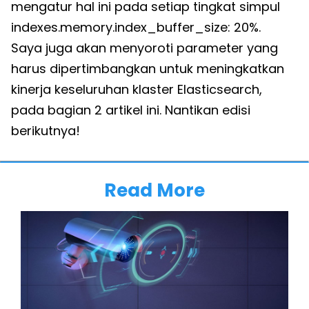
mengatur hal ini pada setiap tingkat simpul
indexes.memory.index_buffer_size: 20%.
Saya juga akan menyoroti parameter yang
harus dipertimbangkan untuk meningkatkan
kinerja keseluruhan klaster Elasticsearch,
pada bagian 2 artikel ini. Nantikan edisi
berikutnya!
Read More