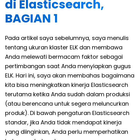
di Elasticsearch,
BAGIAN 1
Pada artikel saya sebelumnya, saya menulis
tentang ukuran klaster ELK dan membawa
Anda melewati bermacam faktor sebagai
pertimbangan saat Anda menyiapkan gugus
ELK. Hari ini, saya akan membahas bagaimana
kita bisa meningkatkan kinerja Elasticsearch
terutama ketika Anda sudah dalam produksi
(atau berencana untuk segera meluncurkan
produk). Di bawah pengaturan Elasticsearch
standar, jika Anda tidak mendapat kinerja
yang diinginkan, Anda perlu memperhatikan